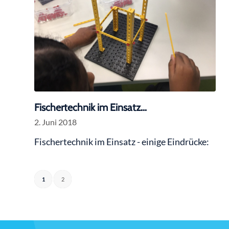
Fischertechnik im Einsatz…
2. Juni 2018
Fischertechnik im Einsatz - einige Eindrücke:
1
2