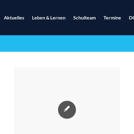
Aktuelles
Leben & Lernen
Schulteam
Termine
D