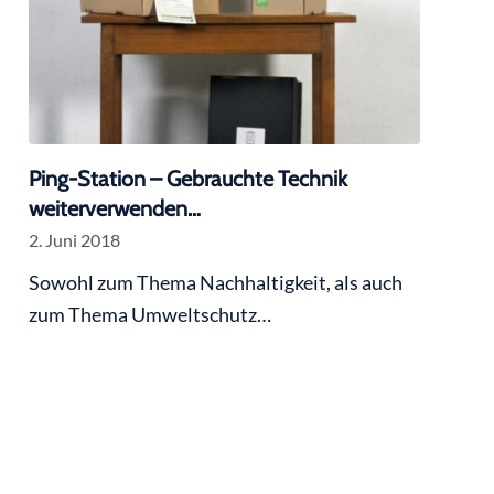
Ping-Station – Gebrauchte Technik
weiterverwenden…
2. Juni 2018
Sowohl zum Thema Nachhaltigkeit, als auch
zum Thema Umweltschutz…