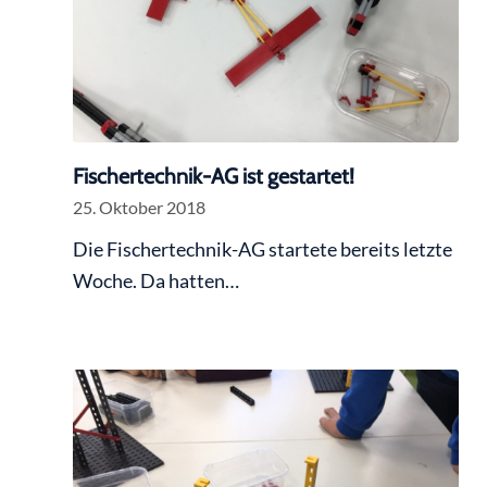
Fischertechnik-AG ist gestartet!
25. Oktober 2018
Die Fischertechnik-AG startete bereits letzte
Woche. Da hatten…