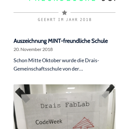
Auszeichnung MINT-freundliche Schule
20. November 2018
Schon Mitte Oktober wurde die Drais-
Gemeinschaftsschule von der…