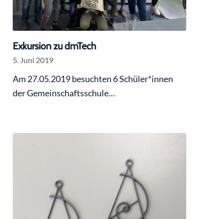
Exkursion zu dmTech
5. Juni 2019
Am 27.05.2019 besuchten 6 Schüler*innen
der Gemeinschaftsschule…