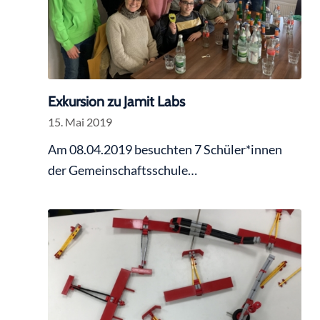
Exkursion zu Jamit Labs
15. Mai 2019
Am 08.04.2019 besuchten 7 Schüler*innen
der Gemeinschaftsschule…