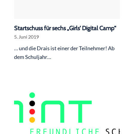
Startschuss für sechs „Girls‘ Digital Camp“
5. Juni 2019
… und die Drais ist einer der Teilnehmer! Ab
dem Schuljahr…