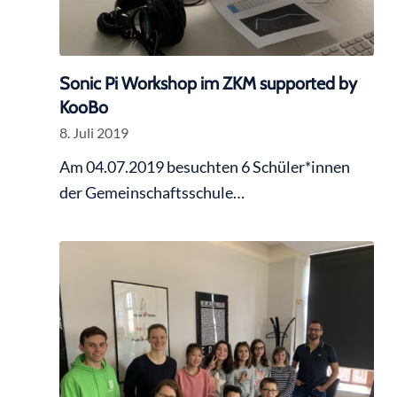
Sonic Pi Workshop im ZKM supported by
KooBo
8. Juli 2019
Am 04.07.2019 besuchten 6 Schüler*innen
der Gemeinschaftsschule…