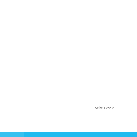
Seite 1 von 2