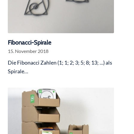
Fibonacci-Spirale
15. November 2018
Die Fibonacci Zahlen (1; 1; 2; 3; 5; 8; 13; ...) als
Spirale…