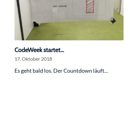
CodeWeek startet…
17. Oktober 2018
Es geht bald los. Der Countdown läuft...