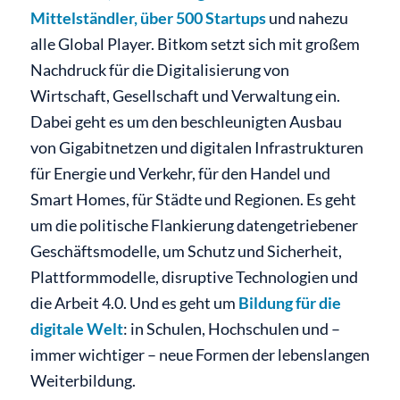
Mittelständler,
über 500 Startups
und nahezu
alle Global Player. Bitkom setzt sich mit großem
Nachdruck für die Digitalisierung von
Wirtschaft, Gesellschaft und Verwaltung ein.
Dabei geht es um den beschleunigten Ausbau
von Gigabitnetzen und digitalen Infrastrukturen
für Energie und Verkehr, für den Handel und
Smart Homes, für Städte und Regionen. Es geht
um die politische Flankierung datengetriebener
Geschäftsmodelle, um Schutz und Sicherheit,
Plattformmodelle, disruptive Technologien und
die Arbeit 4.0. Und es geht um
Bildung für die
digitale Welt
: in Schulen, Hochschulen und –
immer wichtiger – neue Formen der lebenslangen
Weiterbildung.