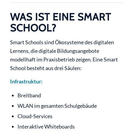
WAS IST EINE SMART
SCHOOL?
Smart Schools sind Ökosysteme des digitalen
Lernens, die digitale Bildungsangebote
modellhaft im Praxisbetrieb zeigen. Eine Smart
School besteht aus drei Säulen:
Infrastruktur:
Breitband
WLAN im gesamten Schulgebäude
Cloud-Services
Interaktive Whiteboards