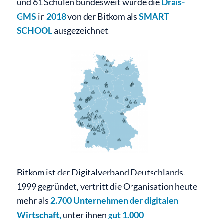
und 61 Schulen bundesweit wurde die
Drais-
GMS
in
2018
von der Bitkom als
SMART
SCHOOL
ausgezeichnet.
Bitkom ist der Digitalverband Deutschlands.
1999 gegründet, vertritt die Organisation heute
mehr als
2.700 Unternehmen der digitalen
Wirtschaft,
unter ihnen
gut 1.000