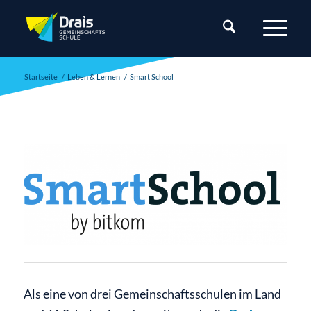
Startseite
/
Leben & Lernen
/
Smart School
Als eine von drei Gemeinschaftsschulen im Land