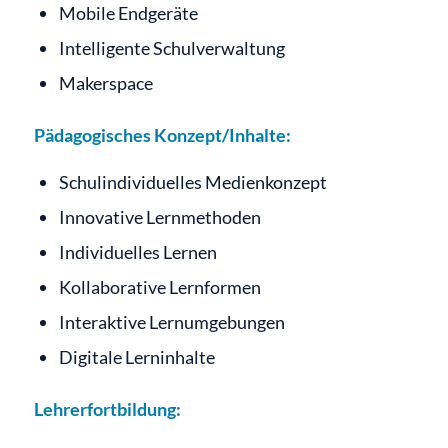
Mobile Endgeräte
Intelligente Schulverwaltung
Makerspace
Pädagogisches Konzept/Inhalte:
Schulindividuelles Medienkonzept
Innovative Lernmethoden
Individuelles Lernen
Kollaborative Lernformen
Interaktive Lernumgebungen
Digitale Lerninhalte
Lehrerfortbildung: