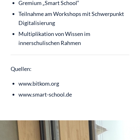
Gremium „Smart School“
Teilnahme am Workshops mit Schwerpunkt
Digitalisierung
Multiplikation von Wissen im
innerschulischen Rahmen
Quellen:
www.bitkom.org
www.smart-school.de