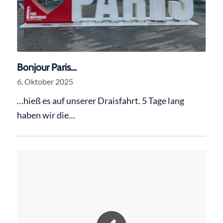
Bonjour Paris…
6. Oktober 2025
…hieß es auf unserer Draisfahrt. 5 Tage lang
haben wir die…