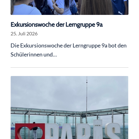
Exkursionswoche der Lerngruppe 9a
25. Juli 2026
Die Exkursionswoche der Lerngruppe 9a bot den
Schülerinnen und…