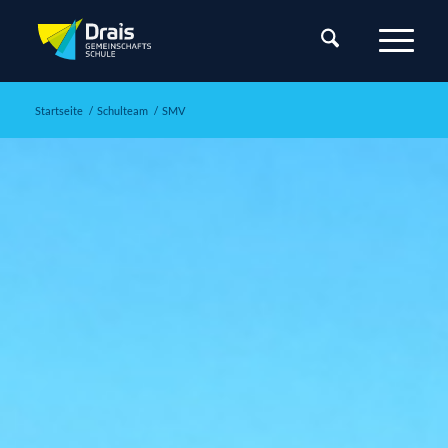
Startseite
/
Schulteam
/
SMV