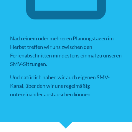
Nach einem oder mehreren Planungstagen im
Herbst treffen wir uns zwischen den
Ferienabschnitten mindestens einmal zu unseren
SMV-Sitzungen.
Und natürlich haben wir auch eigenen SMV-
Kanal, über den wir uns regelmäßig
untereinander austauschen können.