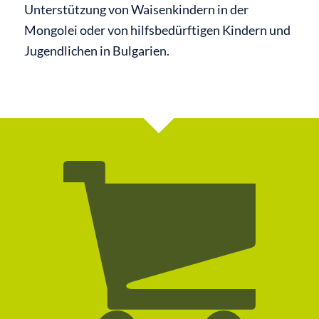
Unterstützung von Waisenkindern in der
Mongolei oder von hilfsbedürftigen Kindern und
Jugendlichen in Bulgarien.