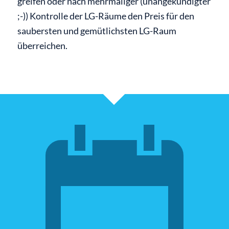
greifen oder nach mehrmaliger (unangekündigter
;-)) Kontrolle der LG-Räume den Preis für den
saubersten und gemütlichsten LG-Raum
überreichen.