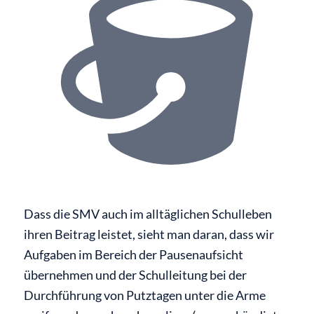
Dass die SMV auch im alltäglichen Schulleben
ihren Beitrag leistet, sieht man daran, dass wir
Aufgaben im Bereich der Pausenaufsicht
übernehmen und der Schulleitung bei der
Durchführung von Putztagen unter die Arme