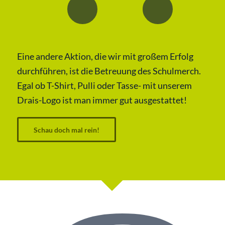
Eine andere Aktion, die wir mit großem Erfolg
durchführen, ist die Betreuung des Schulmerch.
Egal ob T-Shirt, Pulli oder Tasse- mit unserem
Drais-Logo ist man immer gut ausgestattet!
Schau doch mal rein!