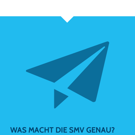
WAS MACHT DIE SMV GENAU?