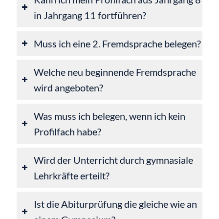
in Jahrgang 11 fortführen?
Muss ich eine 2. Fremdsprache belegen?
Welche neu beginnende Fremdsprache
wird angeboten?
Was muss ich belegen, wenn ich kein
Profilfach habe?
Wird der Unterricht durch gymnasiale
Lehrkräfte erteilt?
Ist die Abiturprüfung die gleiche wie an