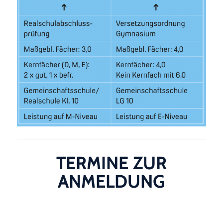
TERMINE ZUR
ANMELDUNG