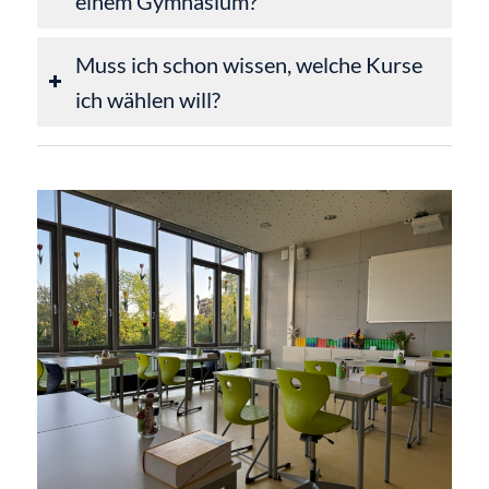
einem Gymnasium?
Muss ich schon wissen, welche Kurse
ich wählen will?