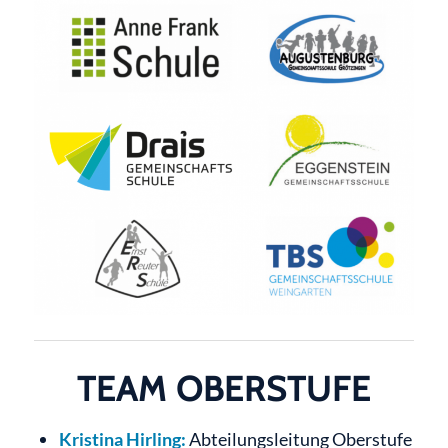
TEAM OBERSTUFE
Kristina Hirling:
Abteilungsleitung Oberstufe