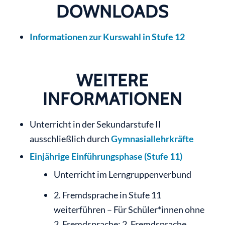
DOWNLOADS
Informationen zur Kurswahl in Stufe 12
WEITERE
INFORMATIONEN
Unterricht in der Sekundarstufe II
ausschließlich durch
Gymnasiallehrkräfte
Einjährige Einführungsphase (Stufe 11)
Unterricht im Lerngruppenverbund
2. Fremdsprache in Stufe 11
weiterführen – Für Schüler*innen ohne
2. Fremdsprache: 2. Fremdsprache