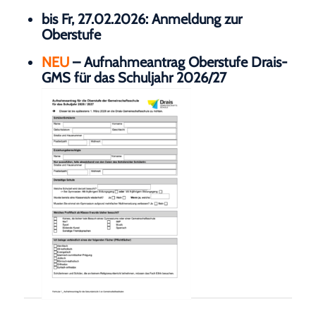
bis Fr, 27.02.2026: Anmeldung zur
Oberstufe
NEU
–
Aufnahmeantrag Oberstufe Drais-
GMS für das Schuljahr 2026/27