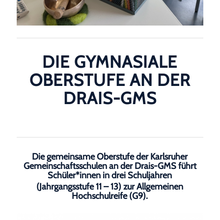
DIE GYMNASIALE
OBERSTUFE AN DER
DRAIS-GMS
Die gemeinsame Oberstufe der Karlsruher
Gemeinschaftsschulen an der Drais-GMS führt
Schüler*innen in drei Schuljahren
(Jahrgangsstufe 11 – 13) zur Allgemeinen
Hochschulreife (G9).