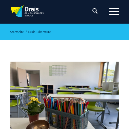
Startseite
/
Drais-Oberstufe