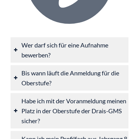
Wer darf sich für eine Aufnahme
bewerben?
Bis wann läuft die Anmeldung für die
Oberstufe?
Habe ich mit der Voranmeldung meinen
Platz in der Oberstufe der Drais-GMS
sicher?
Kann ich mein Profilfach aus Jahrgang 8