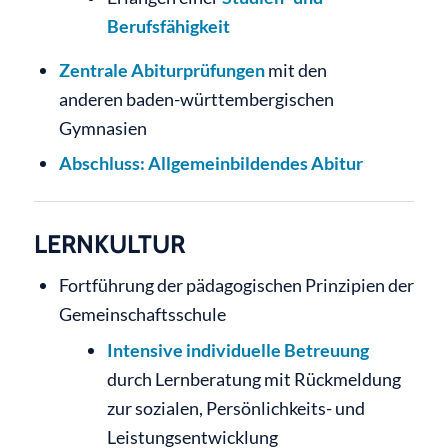
Berufsfähigkeit
Zentrale Abiturprüfungen
mit den
anderen baden-württembergischen
Gymnasien
Abschluss: Allgemeinbildendes Abitur
LERNKULTUR
Fortführung der pädagogischen Prinzipien der
Gemeinschaftsschule
Intensive individuelle Betreuung
durch Lernberatung mit Rückmeldung
zur sozialen, Persönlichkeits- und
Leistungsentwicklung