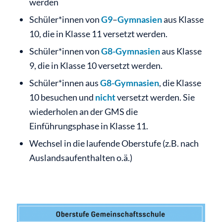
werden
Schüler*innen von
G9
–
Gymnasien
aus Klasse
10, die in Klasse 11 versetzt werden.
Schüler*innen von
G8-Gymnasien
aus Klasse
9, die in Klasse 10 versetzt werden.
Schüler*innen aus
G8-Gymnasien
, die Klasse
10 besuchen und
nicht
versetzt werden. Sie
wiederholen an der GMS die
Einführungsphase in Klasse 11.
Wechsel in die laufende Oberstufe (z.B. nach
Auslandsaufenthalten o.ä.)