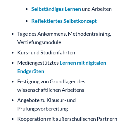
Selbständiges Lernen
und Arbeiten
Reflektiertes Selbstkonzept
Tage des Ankommens, Methodentraining,
Vertiefungsmodule
Kurs- und Studienfahrten
Mediengestütztes
Lernen mit digitalen
Endgeräten
Festigung von Grundlagen des
wissenschaftlichen Arbeitens
Angebote zu Klausur- und
Prüfungsvorbereitung
Kooperation mit außerschulischen Partnern