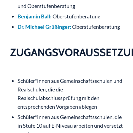
und Oberstufenberatung
Benjamin Ball:
Oberstufenberatung
Dr. Michael Grüßinger:
Oberstufenberatung
ZUGANGSVORAUSSETZU
Schüler*innen aus Gemeinschaftsschulen und
Realschulen, die die
Realschulabschlussprüfung mit den
entsprechenden Vorgaben ablegen
Schüler*innen aus Gemeinschaftsschulen, die
in Stufe 10 auf E-Niveau arbeiten und versetzt