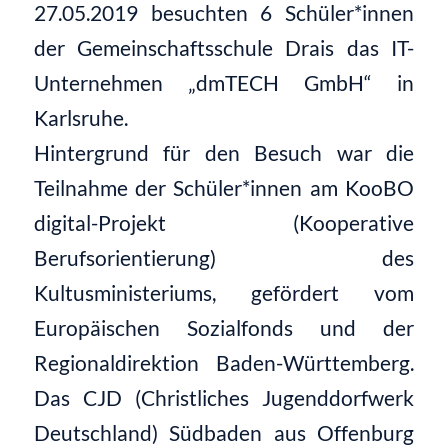
27.05.2019 besuchten 6 Schüler*innen
der Gemeinschaftsschule Drais das IT-
Unternehmen „dmTECH GmbH“ in
Karlsruhe.
Hintergrund für den Besuch war die
Teilnahme der Schüler*innen am KooBO
digital-Projekt (Kooperative
Berufsorientierung) des
Kultusministeriums, gefördert vom
Europäischen Sozialfonds und der
Regionaldirektion Baden-Württemberg.
Das CJD (Christliches Jugenddorfwerk
Deutschland) Südbaden aus Offenburg