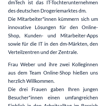
dmTech ist das IT-Tochterunternehmen
des deutschen Drogeriemarktes dm.
Die Mitarbeiter*innen kümmern sich um
innovative Lösungen für den Online-
Shop, Kunden- und Mitarbeiter-Apps
sowie für die IT in den dm-Märkten, den
Verteilzentren und der Zentrale.
Frau Weber und ihre zwei Kolleginnen
aus dem Team Online-Shop hießen uns
herzlich Willkommen.
Die drei Frauen gaben Ihren jungen
Besucher*innen einen umfangreichen
Einblick in den Arbeitsalltag im Bereich