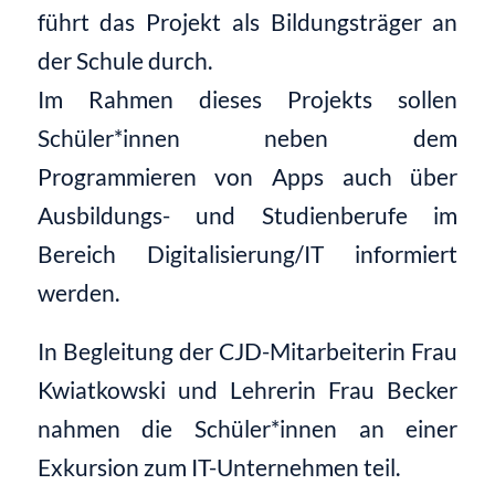
führt das Projekt als Bildungsträger an
der Schule durch.
Im Rahmen dieses Projekts sollen
Schüler*innen neben dem
Programmieren von Apps auch über
Ausbildungs- und Studienberufe im
Bereich Digitalisierung/IT informiert
werden.
In Begleitung der CJD-Mitarbeiterin Frau
Kwiatkowski und Lehrerin Frau Becker
nahmen die Schüler*innen an einer
Exkursion zum IT-Unternehmen teil.