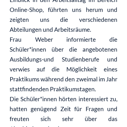
Online-Shop, führten uns herum und
zeigten uns die verschiedenen
Abteilungen und Arbeitsräume.
Frau Weber informierte die
Schüler*innen über die angebotenen
Ausbildungs-und Studienberufe und
verwies auf die Möglichkeit eines
Praktikums während den zweimal im Jahr
stattfindenden Praktikumstagen.
Die Schüler*innen hörten interessiert zu,
hatten genügend Zeit für Fragen und
freuten sich sehr über das