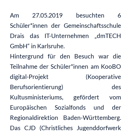
Am 27.05.2019 besuchten 6
Schüler*innen der Gemeinschaftsschule
Drais das IT-Unternehmen „dmTECH
GmbH“ in Karlsruhe.
Hintergrund für den Besuch war die
Teilnahme der Schüler*innen am KooBO
digital-Projekt (Kooperative
Berufsorientierung) des
Kultusministeriums, gefördert vom
Europäischen Sozialfonds und der
Regionaldirektion Baden-Württemberg.
Das CJD (Christliches Jugenddorfwerk