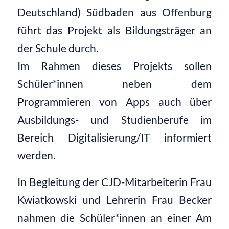
Deutschland) Südbaden aus Offenburg
führt das Projekt als Bildungsträger an
der Schule durch.
Im Rahmen dieses Projekts sollen
Schüler*innen neben dem
Programmieren von Apps auch über
Ausbildungs- und Studienberufe im
Bereich Digitalisierung/IT informiert
werden.
In Begleitung der CJD-Mitarbeiterin Frau
Kwiatkowski und Lehrerin Frau Becker
nahmen die Schüler*innen an einer Am