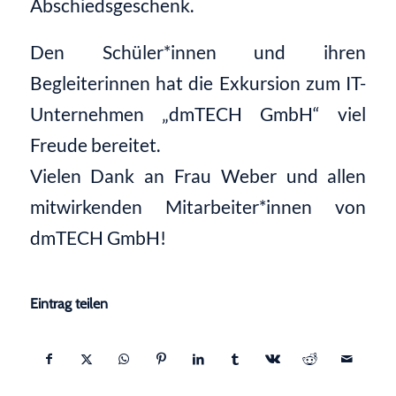
Abschiedsgeschenk.
Den Schüler*innen und ihren
Begleiterinnen hat die Exkursion zum IT-
Unternehmen „dmTECH GmbH“ viel
Freude bereitet.
Vielen Dank an Frau Weber und allen
mitwirkenden Mitarbeiter*innen von
dmTECH GmbH!
Eintrag teilen