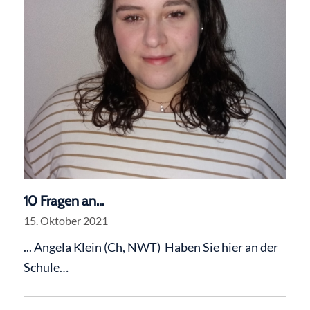
10 Fragen an…
15. Oktober 2021
... Angela Klein (Ch, NWT) Haben Sie hier an der
Schule…