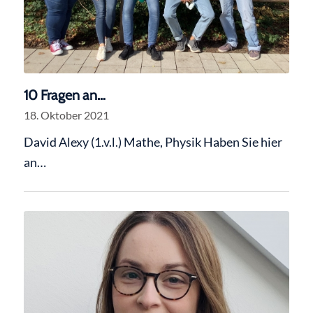
10 Fragen an…
18. Oktober 2021
David Alexy (1.v.l.) Mathe, Physik Haben Sie hier
an…