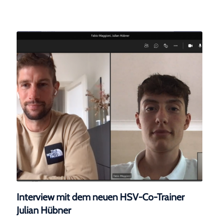
Interview mit dem neuen HSV-Co-Trainer
Julian Hübner