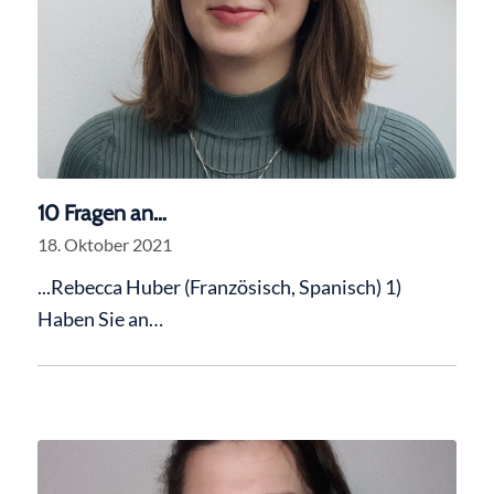
10 Fragen an…
18. Oktober 2021
...Rebecca Huber (Französisch, Spanisch) 1)
Haben Sie an…