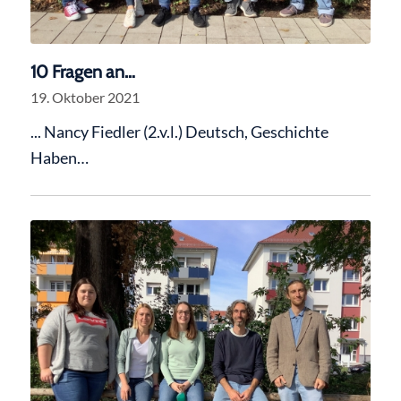
10 Fragen an…
19. Oktober 2021
... Nancy Fiedler (2.v.l.) Deutsch, Geschichte
Haben…