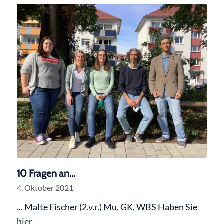
10 Fragen an…
4. Oktober 2021
... Malte Fischer (2.v.r.) Mu, GK, WBS Haben Sie
hier…