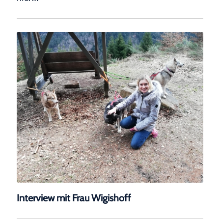
Interview mit Frau Wigishoff