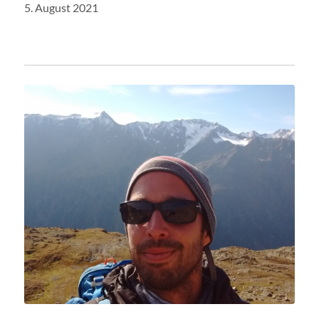
5. August 2021