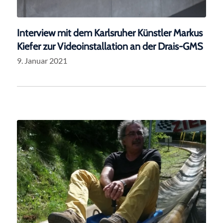
Interview mit dem Karlsruher Künstler Markus
Kiefer zur Videoinstallation an der Drais-GMS
9. Januar 2021