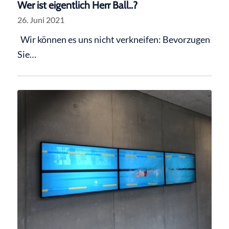
Wer ist eigentlich Herr Ball..?
26. Juni 2021
Wir können es uns nicht verkneifen: Bevorzugen
Sie…