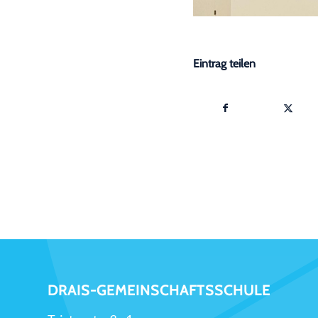
Eintrag teilen
DRAIS-GEMEINSCHAFTSSCHULE