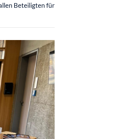
llen Beteiligten für