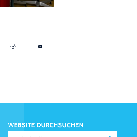
WEBSITE DURCHSUCHEN