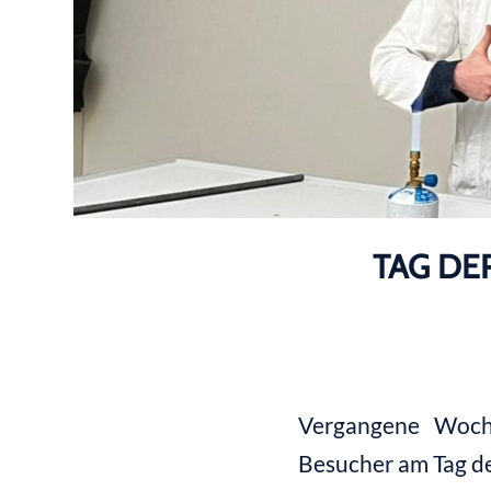
TAG DE
Vergangene Woche
Besucher am Tag de