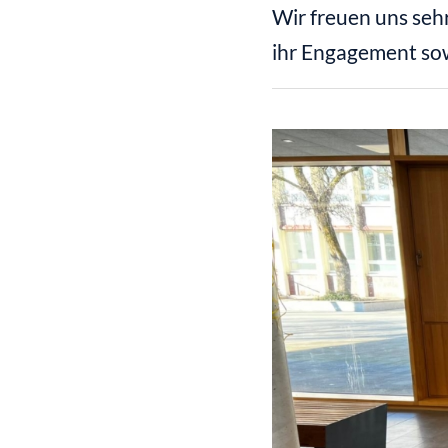
Wir freuen uns sehr
ihr Engagement sow