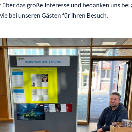
 über das große Interesse und bedanken uns bei a
ie bei unseren Gästen für ihren Besuch.