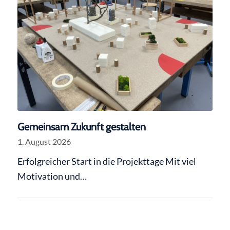
Gemeinsam Zukunft gestalten
1. August 2026
Erfolgreicher Start in die Projekttage Mit viel
Motivation und…