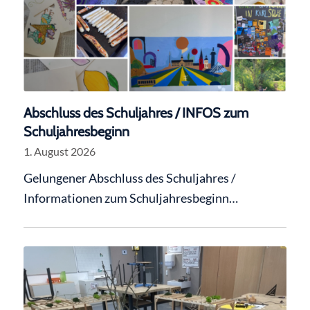
Abschluss des Schuljahres / INFOS zum
Schuljahresbeginn
1. August 2026
Gelungener Abschluss des Schuljahres /
Informationen zum Schuljahresbeginn…