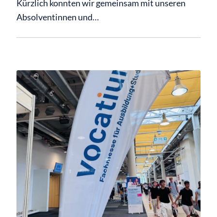
Kürzlich konnten wir gemeinsam mit unseren
Absolventinnen und…