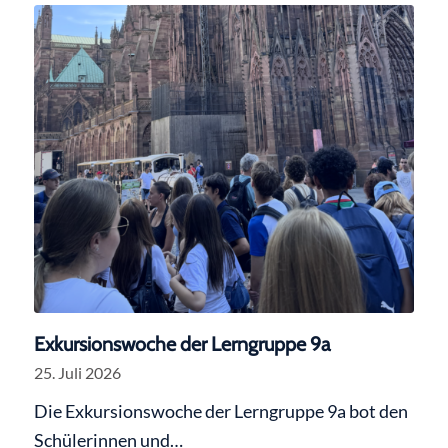
Exkursionswoche der Lerngruppe 9a
25. Juli 2026
Die Exkursionswoche der Lerngruppe 9a bot den
Schülerinnen und…