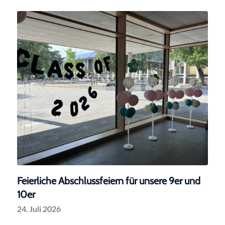
Feierliche Abschlussfeiern für unsere 9er und
10er
24. Juli 2026