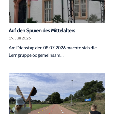
Auf den Spuren des Mittelalters
19. Juli 2026
Am Dienstag den 08.07.2026 machte sich die
Lerngruppe 6c gemeinsam…