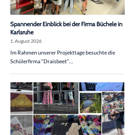
Spannender Einblick bei der Firma Büchele in
Karlsruhe
1. August 2026
Im Rahmen unserer Projekttage besuchte die
Schülerfirma “Draisbeet”…