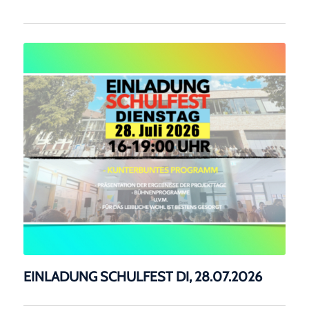
EINLADUNG SCHULFEST DI, 28.07.2026