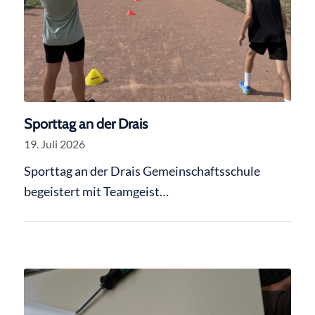
Sporttag an der Drais
19. Juli 2026
Sporttag an der Drais Gemeinschaftsschule
begeistert mit Teamgeist…