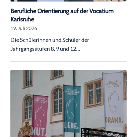
Berufliche Orientierung auf der Vocatium
Karlsruhe
19. Juli 2026
Die Schülerinnen und Schüler der
Jahrgangsstufen 8, 9 und 12…