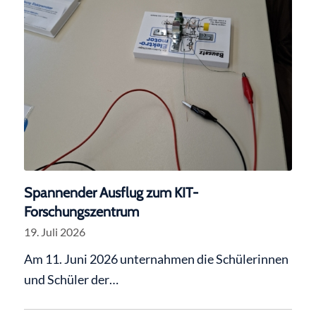
Spannender Ausflug zum KIT-
Forschungszentrum
19. Juli 2026
Am 11. Juni 2026 unternahmen die Schülerinnen
und Schüler der…