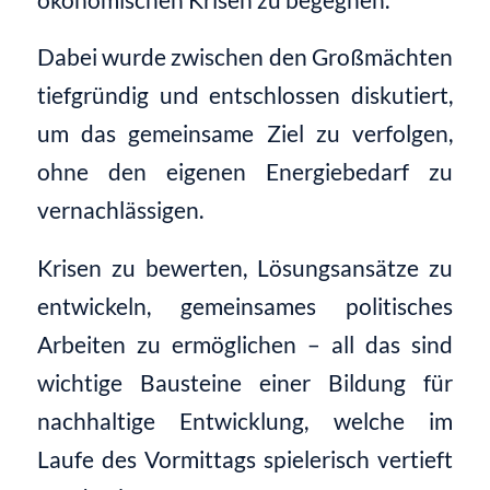
Dabei wurde zwischen den Großmächten
tiefgründig und entschlossen diskutiert,
um das gemeinsame Ziel zu verfolgen,
ohne den eigenen Energiebedarf zu
vernachlässigen.
Krisen zu bewerten, Lösungsansätze zu
entwickeln, gemeinsames politisches
Arbeiten zu ermöglichen – all das sind
wichtige Bausteine einer Bildung für
nachhaltige Entwicklung, welche im
Laufe des Vormittags spielerisch vertieft