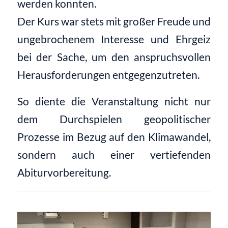
werden konnten.
Der Kurs war stets mit großer Freude und
ungebrochenem Interesse und Ehrgeiz
bei der Sache, um den anspruchsvollen
Herausforderungen entgegenzutreten.
So diente die Veranstaltung nicht nur
dem Durchspielen geopolitischer
Prozesse im Bezug auf den Klimawandel,
sondern auch einer vertiefenden
Abiturvorbereitung.