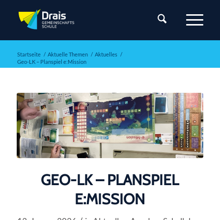
Startseite
/
Aktuelle Themen
/
Aktuelles
/
Geo-LK – Planspiel e:Mission
GEO-LK – PLANSPIEL
E:MISSION