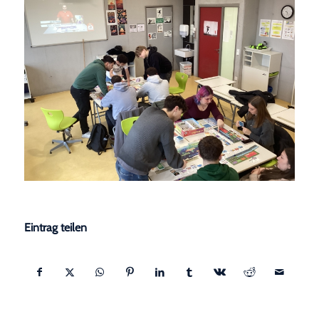
Eintrag teilen