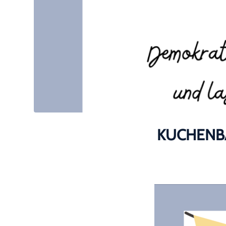
KUCHENBA