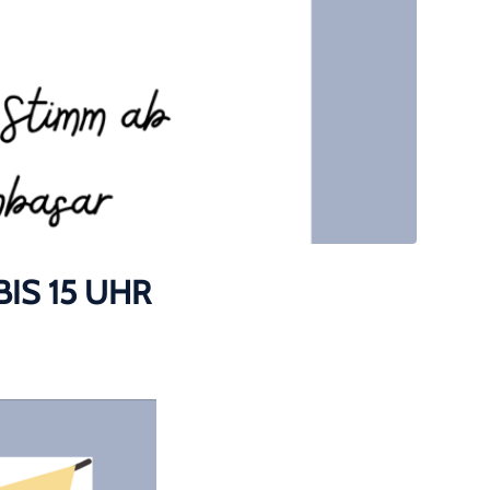
IS 15 UHR