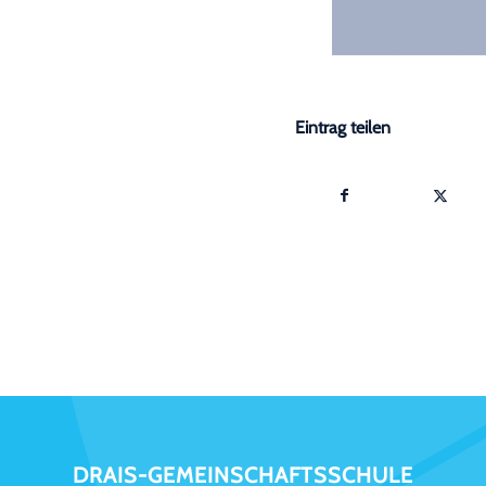
Eintrag teilen
DRAIS-GEMEINSCHAFTSSCHULE