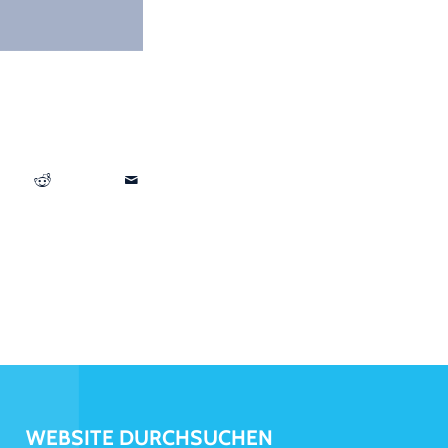
WEBSITE DURCHSUCHEN