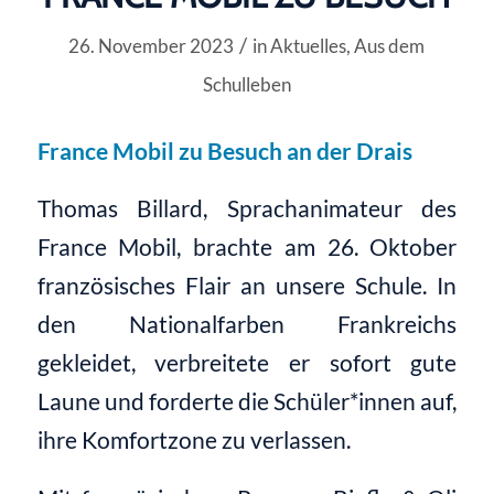
/
26. November 2023
in
Aktuelles
,
Aus dem
Schulleben
France Mobil zu Besuch an der Drais
Thomas Billard, Sprachanimateur des
France Mobil, brachte am 26. Oktober
französisches Flair an unsere Schule. In
den Nationalfarben Frankreichs
gekleidet, verbreitete er sofort gute
Laune und forderte die Schüler*innen auf,
ihre Komfortzone zu verlassen.