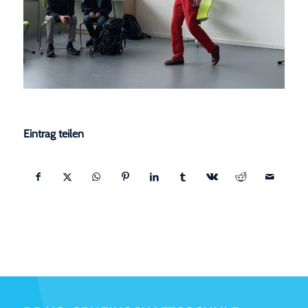
Eintrag teilen