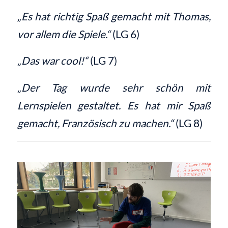
„Es hat richtig Spaß gemacht mit Thomas,
vor allem die Spiele.“
(LG 6)
„Das war cool!“
(LG 7)
„Der Tag wurde sehr schön mit
Lernspielen gestaltet. Es hat mir Spaß
gemacht, Französisch zu machen.“
(LG 8)