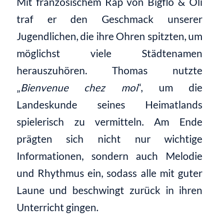
Mit französischem Rap von Bigflo & Oli
traf er den Geschmack unserer
Jugendlichen, die ihre Ohren spitzten, um
möglichst viele Städtenamen
herauszuhören. Thomas nutzte
„
Bienvenue chez moi
“, um die
Landeskunde seines Heimatlands
spielerisch zu vermitteln. Am Ende
prägten sich nicht nur wichtige
Informationen, sondern auch Melodie
und Rhythmus ein, sodass alle mit guter
Laune und beschwingt zurück in ihren
Unterricht gingen.