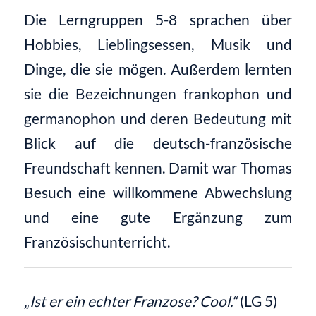
Die Lerngruppen 5-8 sprachen über
Hobbies, Lieblingsessen, Musik und
Dinge, die sie mögen. Außerdem lernten
sie die Bezeichnungen frankophon und
germanophon und deren Bedeutung mit
Blick auf die deutsch-französische
Freundschaft kennen. Damit war Thomas
Besuch eine willkommene Abwechslung
und eine gute Ergänzung zum
Französischunterricht.
„Ist er ein echter Franzose? Cool.“
(LG 5)