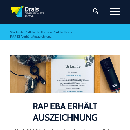
Startseite
/
Aktuelle Themen
/
Aktuelles
/
RAP EBA erhält Auszeichnung
RAP EBA ERHÄLT
AUSZEICHNUNG