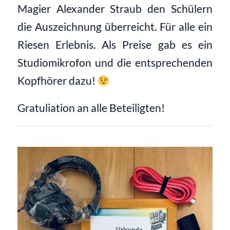
Magier Alexander Straub den Schülern
die Auszeichnung überreicht. Für alle ein
Riesen Erlebnis. Als Preise gab es ein
Studiomikrofon und die entsprechenden
Kopfhörer dazu!
Gratuliation an alle Beteiligten!