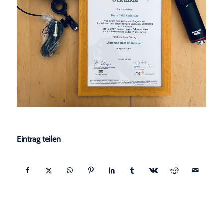
Eintrag teilen