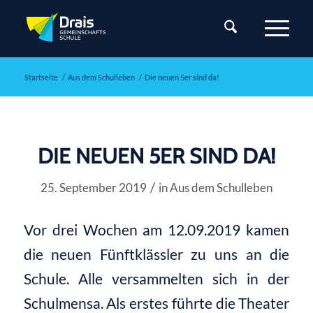
Startseite
/
Aus dem Schulleben
/
Die neuen 5er sind da!
DIE NEUEN 5ER SIND DA!
/
25. September 2019
in
Aus dem Schulleben
Vor drei Wochen am 12.09.2019 kamen
die neuen Fünftklässler zu uns an die
Schule. Alle versammelten sich in der
Schulmensa. Als erstes führte die Theater