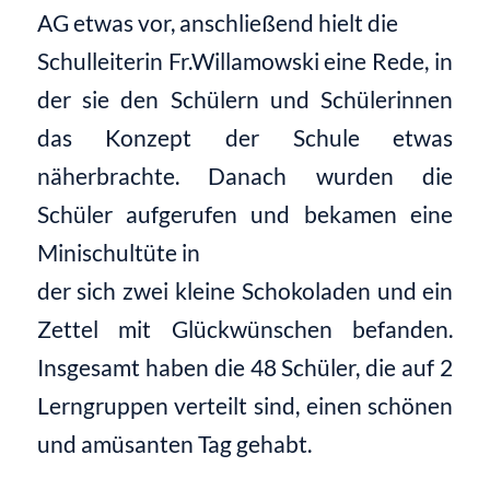
AG etwas vor, anschließend hielt die
Schulleiterin Fr.Willamowski eine Rede, in
der sie den Schülern und Schülerinnen
das Konzept der Schule etwas
näherbrachte. Danach wurden die
Schüler aufgerufen und bekamen eine
Minischultüte in
der sich zwei kleine Schokoladen und ein
Zettel mit Glückwünschen befanden.
Insgesamt haben die 48 Schüler, die auf 2
Lerngruppen verteilt sind, einen schönen
und amüsanten Tag gehabt.