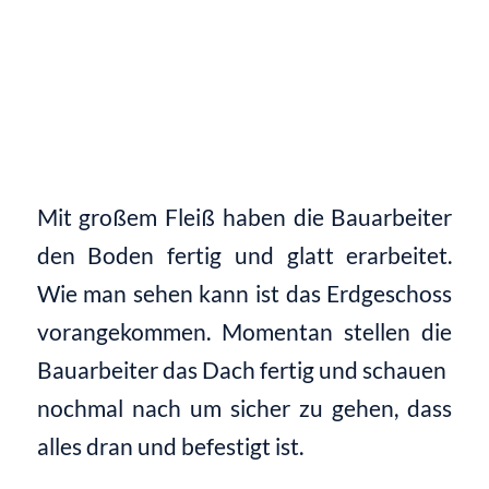
Mit großem Fleiß haben die Bauarbeiter
den Boden fertig und glatt erarbeitet.
Wie man sehen kann ist das Erdgeschoss
vorangekommen. Momentan stellen die
Bauarbeiter das Dach fertig und schauen
nochmal nach um sicher zu gehen, dass
alles dran und befestigt ist.