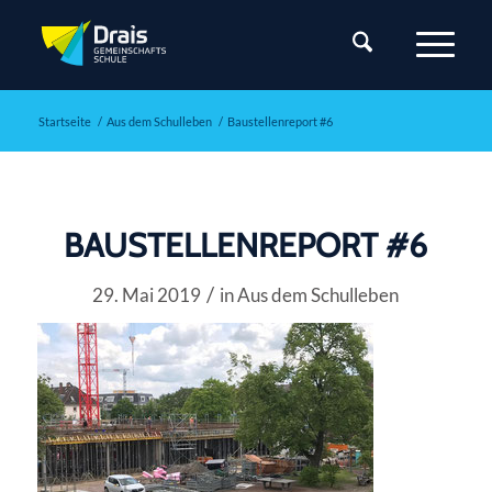
Startseite
/
Aus dem Schulleben
/
Baustellenreport #6
BAUSTELLENREPORT #6
/
29. Mai 2019
in
Aus dem Schulleben