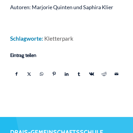
Autoren: Marjorie Quinten und Saphira Klier
Schlagworte:
Kletterpark
Eintrag teilen
DRAIS-GEMEINSCHAFTSSCHULE