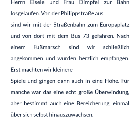
Herrn Eisele und Frau Dimpfel zur Bahn
losgelaufen. Von der Philippstraße aus
sind wir mit der Straßenbahn zum Europaplatz
und von dort mit dem Bus 73 gefahren. Nach
einem Fußmarsch sind wir schließlich
angekommen und wurden herzlich empfangen.
Erst machten wir kleinere
Spiele und gingen dann auch in eine Höhe. Für
manche war das eine echt große Überwindung,
aber bestimmt auch eine Bereicherung, einmal
über sich selbst hinauszuwachsen.