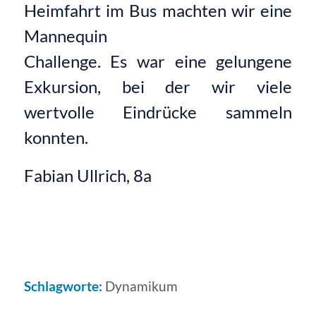
Heimfahrt im Bus machten wir eine
Mannequin
Challenge. Es war eine gelungene
Exkursion, bei der wir viele
wertvolle Eindrücke sammeln
konnten.
Fabian Ullrich, 8a
Schlagworte:
Dynamikum