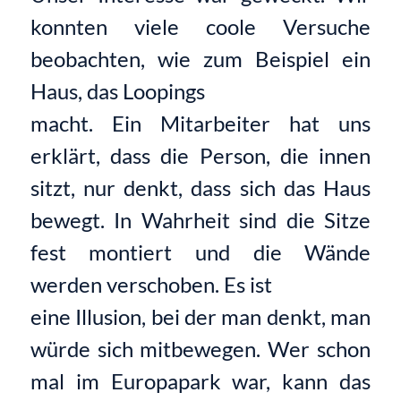
konnten viele coole Versuche
beobachten, wie zum Beispiel ein
Haus, das Loopings
macht. Ein Mitarbeiter hat uns
erklärt, dass die Person, die innen
sitzt, nur denkt, dass sich das Haus
bewegt. In Wahrheit sind die Sitze
fest montiert und die Wände
werden verschoben. Es ist
eine Illusion, bei der man denkt, man
würde sich mitbewegen. Wer schon
mal im Europapark war, kann das