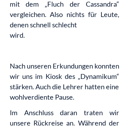
mit dem „Fluch der Cassandra“
vergleichen. Also nichts für Leute,
denen schnell schlecht
wird.
Nach unseren Erkundungen konnten
wir uns im Kiosk des „Dynamikum“
stärken. Auch die Lehrer hatten eine
wohlverdiente Pause.
Im Anschluss daran traten wir
unsere Rückreise an. Während der