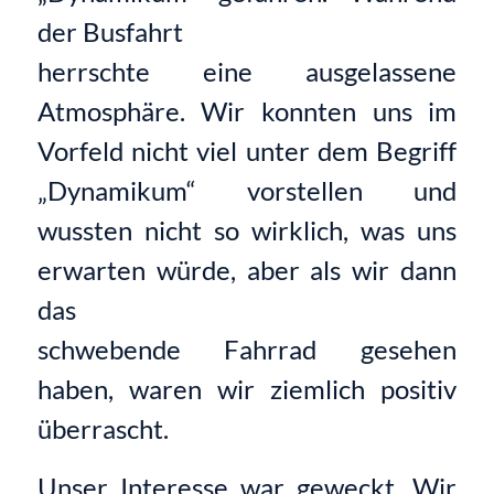
der Busfahrt
herrschte eine ausgelassene
Atmosphäre. Wir konnten uns im
Vorfeld nicht viel unter dem Begriff
„Dynamikum“ vorstellen und
wussten nicht so wirklich, was uns
erwarten würde, aber als wir dann
das
schwebende Fahrrad gesehen
haben, waren wir ziemlich positiv
überrascht.
Unser Interesse war geweckt. Wir