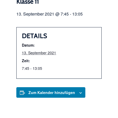
Klasse 11
13. September 2021 @ 7:45
-
13:05
DETAILS
Datum:
13. September 2021
Zeit:
7:45 - 13:05
Zum Kalender hinzufügen