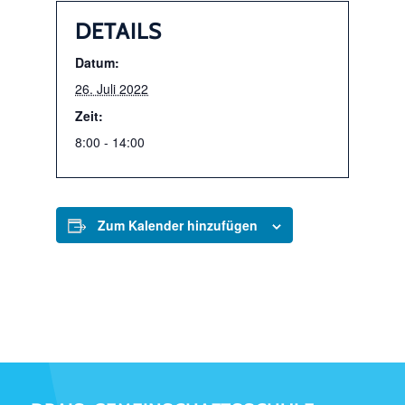
DETAILS
Datum:
26. Juli 2022
Zeit:
8:00 - 14:00
Zum Kalender hinzufügen