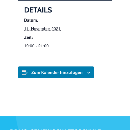
DETAILS
Datum:
11. November 2021
Zeit:
19:00 - 21:00
Zum Kalender hinzufügen