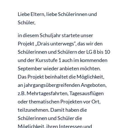
Liebe Eltern, liebe Schülerinnen und
Schüler,
in diesem Schuljahr startete unser
Projekt „Drais unterwegs“, das wir den
Schülerinnen und Schülern der LG 8 bis 10
und der Kursstufe 1 auch im kommenden
September wieder anbieten möchten.
Das Projekt beinhaltet die Möglichkeit,
an jahrgangsübergreifenden Angeboten,
z.B. Mehrtagesfahrten, Tagesausflügen
oder thematischen Projekten vor Ort,
teilzunehmen. Damit haben die
Schülerinnen und Schüler die
Möglichkeit, ihren Interessen und