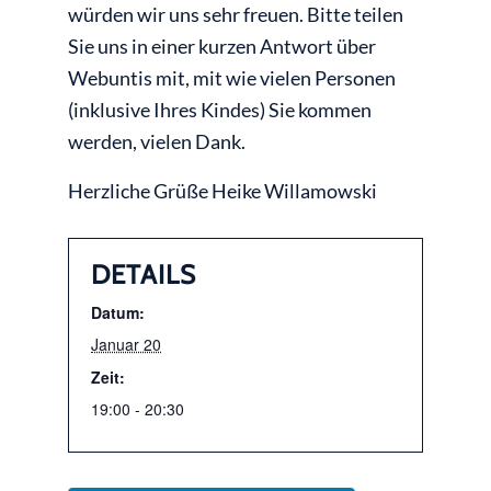
würden wir uns sehr freuen. Bitte teilen
Sie uns in einer kurzen Antwort über
Webuntis mit, mit wie vielen Personen
(inklusive Ihres Kindes) Sie kommen
werden, vielen Dank.
Herzliche Grüße Heike Willamowski
DETAILS
Datum:
Januar 20
Zeit:
19:00 - 20:30