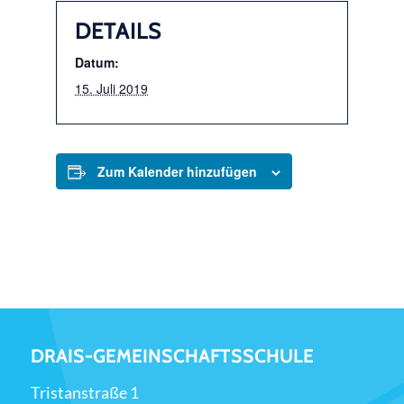
DETAILS
Datum:
15. Juli 2019
Zum Kalender hinzufügen
DRAIS-GEMEINSCHAFTSSCHULE
Tristanstraße 1