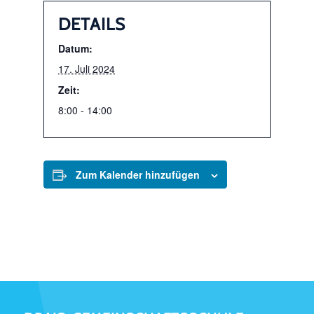
DETAILS
Datum:
17. Juli 2024
Zeit:
8:00 - 14:00
Zum Kalender hinzufügen