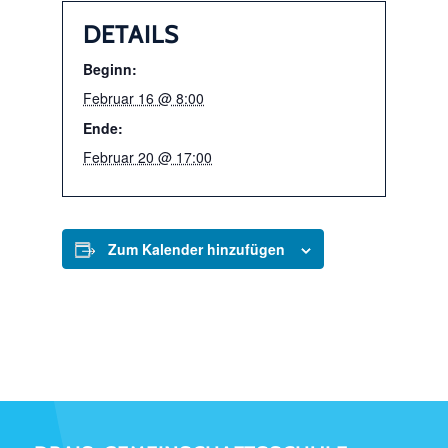
DETAILS
Beginn:
Februar 16 @ 8:00
Ende:
Februar 20 @ 17:00
Zum Kalender hinzufügen