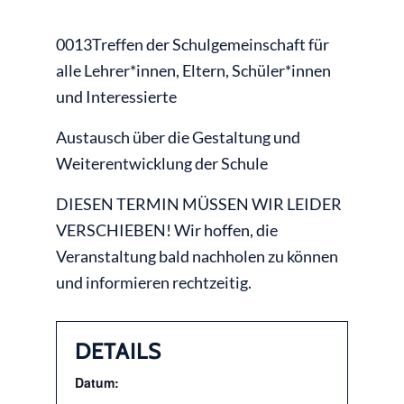
0013Treffen der Schulgemeinschaft für
alle Lehrer*innen, Eltern, Schüler*innen
und Interessierte
Austausch über die Gestaltung und
Weiterentwicklung der Schule
DIESEN TERMIN MÜSSEN WIR LEIDER
VERSCHIEBEN! Wir hoffen, die
Veranstaltung bald nachholen zu können
und informieren rechtzeitig.
DETAILS
Datum: