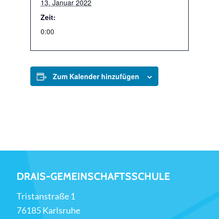
13. Januar 2022
Zeit:
0:00
Zum Kalender hinzufügen
DRAIS-GEMEINSCHAFTSSCHULE
Tristanstraße 1
76185 Karlsruhe