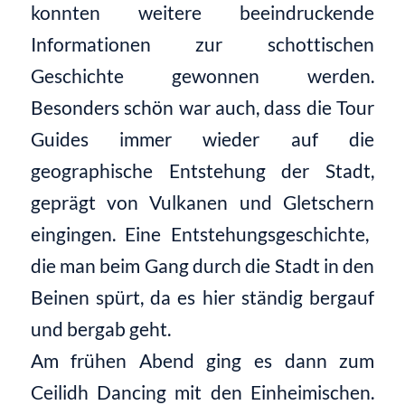
konnten weitere beeindruckende
Informationen zur schottischen
Geschichte gewonnen werden.
Besonders schön war auch, dass die Tour
Guides
immer wieder auf die
geographische Entstehung der Stadt
,
geprägt von
Vulkanen und Gletschern
eingingen. Eine Entstehungsgeschichte
,
die man beim Gang durch die Stadt in den
Beinen spürt, da es hier ständig
berg
auf
und
berg
ab geht.
Am frühen Abend ging es dann zum
Ceilidh
Dancing mit den Einheimischen
.