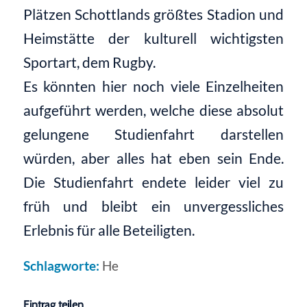
Plätzen Schottlands größtes Stadion und
Heimstätte der kulturell wichtigsten
Sportart, dem Rugby.
Es könnten hier noch viele Einzelheiten
aufgeführt werden, welche diese absolut
gelungene Studienfahrt
darstellen
würden
, aber alles hat eben sein Ende.
Die Studienfahrt endete leider viel zu
früh und bleibt ein unvergessliches
Erlebnis für alle Beteiligten.
Schlagworte:
He
Eintrag teilen