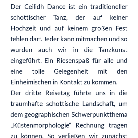
Der
Ceilidh
Dance ist ein traditioneller
schottischer Tanz, der auf keiner
Hochzeit und auf keinem
großen Fest
fehlen darf. Jeder kann mitmachen und so
wurden auch wir in die
Tanzkunst
eingeführt. Ein Riesenspaß für alle
und
eine
tolle
Gelegenheit mit den
Einheimischen in Kontakt zu kommen.
Der dritte
Reisetag führte uns in die
traumhafte schottische Landschaft, um
dem geographischen Schwerpunktthema
„Küstenmorphologie“ Rechnung tragen
zu können. So verließen wir zunächst