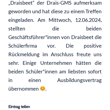
„Draisbeet“ der Drais-GMS aufmerksam
geworden und hat diese zu einem Treffen
eingeladen. Am Mittwoch, 12.06.2024,
stellten die beiden
Geschäftsführer*innen von Draisbeet die
Schülerfirma vor. Die positive
Rückmeldung im Anschluss freute uns
sehr. Einige Unternehmen hätten die
beiden Schüler*innen am liebsten sofort
in einen Ausbildungsvertrag
übernommen
.
Eintrag teilen