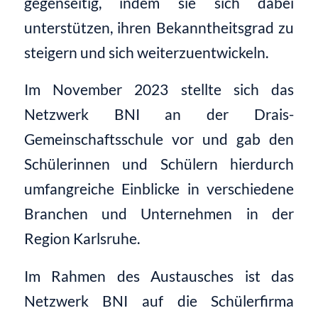
gegenseitig, indem sie sich dabei
unterstützen, ihren Bekanntheitsgrad zu
steigern und sich weiterzuentwickeln.
Im November 2023 stellte sich das
Netzwerk BNI an der Drais-
Gemeinschaftsschule vor und gab den
Schülerinnen und Schülern hierdurch
umfangreiche Einblicke in verschiedene
Branchen und Unternehmen in der
Region Karlsruhe.
Im Rahmen des Austausches ist das
Netzwerk BNI auf die Schülerfirma