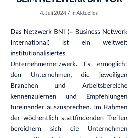
/
4. Juli 2024
in
Aktuelles
Das Netzwerk BNI (= Business Network
International) ist ein weltweit
institutionalisiertes
Unternehmernetzwerk. Es ermöglicht
den Unternehmen, die jeweiligen
Branchen und Arbeitsbereiche
kennenzulernen und Empfehlungen
füreinander auszusprechen. Im Rahmen
der wöchentlich stattfindenden Treffen
bereichern sich die Unternehmen