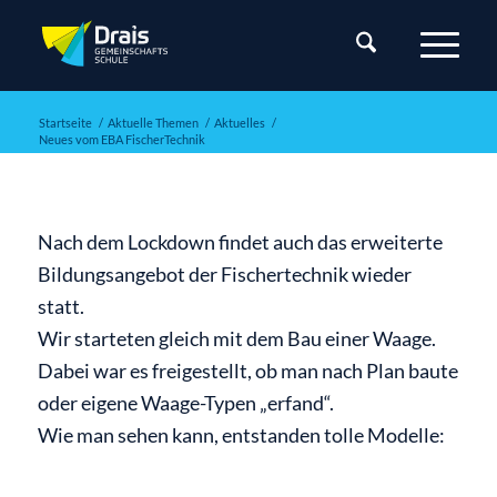
Startseite
/
Aktuelle Themen
/
Aktuelles
/
Neues vom EBA FischerTechnik
Nach dem Lockdown findet auch das erweiterte
Bildungsangebot der Fischertechnik wieder
statt.
Wir starteten gleich mit dem Bau einer Waage.
Dabei war es freigestellt, ob man nach Plan baute
oder eigene Waage-Typen „erfand“.
Wie man sehen kann, entstanden tolle Modelle: