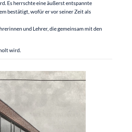
d. Es herrschte eine äußerst entspannte
bestätigt, wofür er vor seiner Zeit als
Lehrerinnen und Lehrer, die gemeinsam mit den
holt wird.