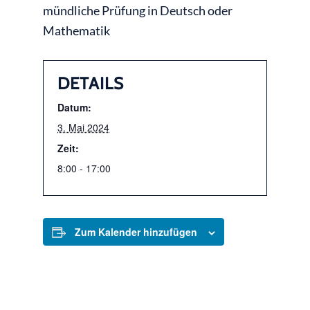
mündliche Prüfung in Deutsch oder
Mathematik
DETAILS
Datum:
3. Mai 2024
Zeit:
8:00 - 17:00
Zum Kalender hinzufügen