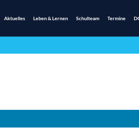
Aktuelles
Leben & Lernen
Schulteam
Termine
D