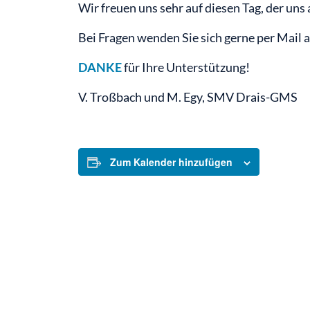
Wir freuen uns sehr auf diesen Tag, der uns
Bei Fragen wenden Sie sich gerne per Mail 
DANKE
für Ihre Unterstützung!
V. Troßbach und M. Egy, SMV Drais-GMS
Zum Kalender hinzufügen