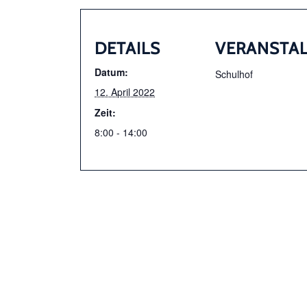
DETAILS
VERANSTA
Datum:
Schulhof
12. April 2022
Zeit:
8:00 - 14:00