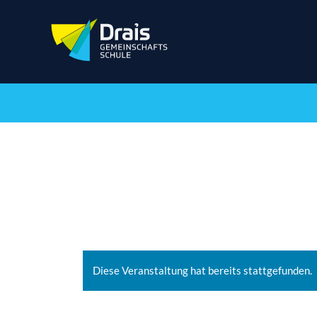
Diese Veranstaltung hat bereits stattgefunden.