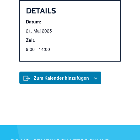
DETAILS
Datum:
21. Mai 2025
Zeit:
9:00 - 14:00
Zum Kalender hinzufügen