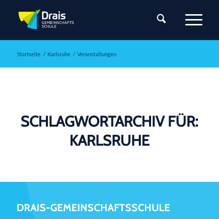
Startseite
/
Karlsruhe
/
Veranstaltungen
SCHLAGWORTARCHIV FÜR:
KARLSRUHE
DRAIS-GEMEINSCHAFTSSCHULE